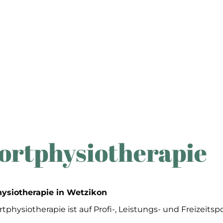
ortphysiotherapie
ysiotherapie in Wetzikon
tphysiotherapie ist auf Profi-, Leistungs- und Freizeitspo