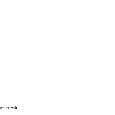
rtler mit