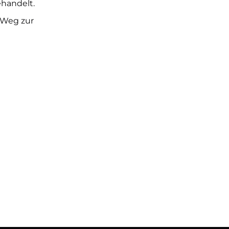
ehandelt.
 Weg zur