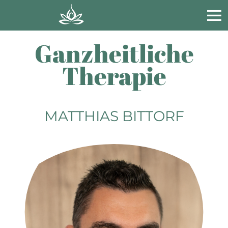
Ganzheitliche
Therapie
MATTHIAS BITTORF